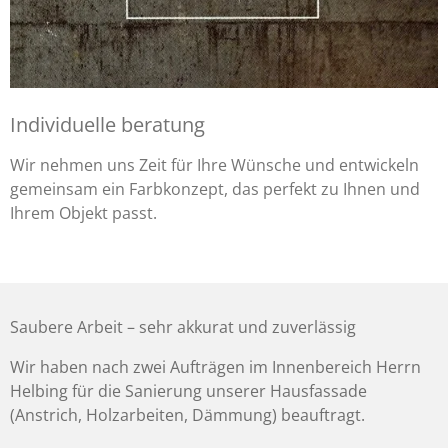
Individuelle beratung
Wir nehmen uns Zeit für Ihre Wünsche und entwickeln
gemeinsam ein Farbkonzept, das perfekt zu Ihnen und
Ihrem Objekt passt.
Saubere Arbeit – sehr akkurat und zuverlässig
Wir haben nach zwei Aufträgen im Innenbereich Herrn
Helbing für die Sanierung unserer Hausfassade
(Anstrich, Holzarbeiten, Dämmung) beauftragt.