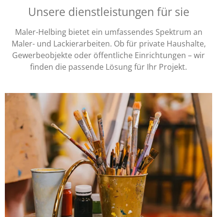
Unsere dienstleistungen für sie
Maler-Helbing bietet ein umfassendes Spektrum an
Maler- und Lackierarbeiten. Ob für private Haushalte,
Gewerbeobjekte oder öffentliche Einrichtungen – wir
finden die passende Lösung für Ihr Projekt.