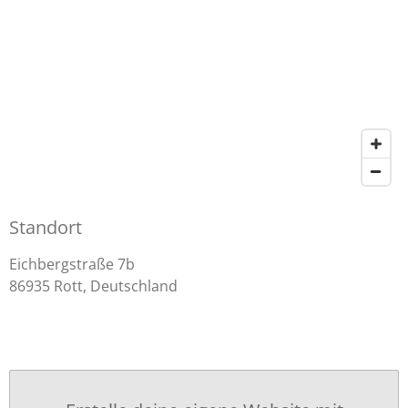
Standort
Eichbergstraße 7b
86935 Rott, Deutschland