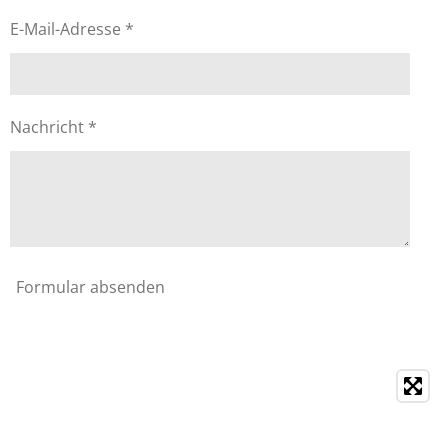
E-Mail-Adresse *
Nachricht *
Formular absenden