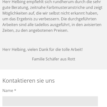
Herr Helbing empfiehlt sich rundherum durch die sehr
gute Beratung, zeitnahe Farbmusteranstriche und zeigt
Möglichkeiten auf, die wir selbst nicht erkannt haben,
um das Ergebnis zu verbessern. Die durchgeführten
Arbeiten sind alle tadellos ausgeführt, in den avisierten
Zeiten, zu den angebotenen Preisen.
Herr Helbing, vielen Dank für die tolle Arbeit!
Familie Schäfer aus Rott
Kontaktieren sie uns
Name *