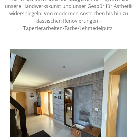
unsere Handwerkskunst und unser Gespür für Ästhetik
widerspiegeln. Von modernen Anstrichen bis hin zu
klassischen Renovierungen –
Tapezierarbeiten/Farbe/Lehmedelputz