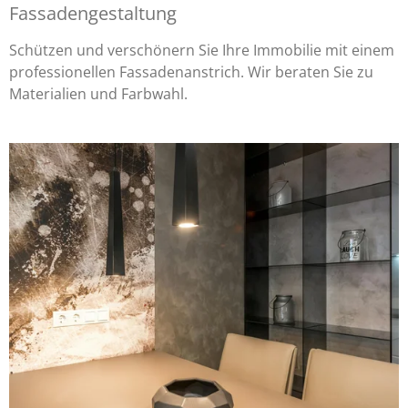
Fassadengestaltung
Schützen und verschönern Sie Ihre Immobilie mit einem
professionellen Fassadenanstrich. Wir beraten Sie zu
Materialien und Farbwahl.