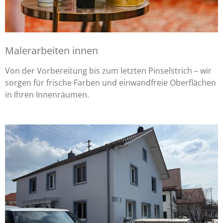
Malerarbeiten innen
Von der Vorbereitung bis zum letzten Pinselstrich – wir
sorgen für frische Farben und einwandfreie Oberflächen
in Ihren Innenräumen.